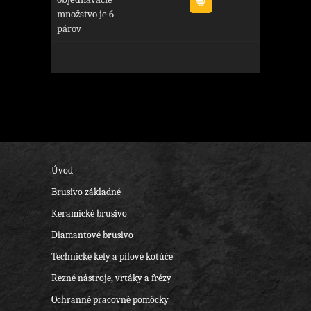
množstvo je 6
párov
Úvod
Brusivo základné
Keramické brusivo
Diamantové brusivo
Technické kefy a pílové kotúče
Rezné nástroje, vrtáky a frézy
Ochranné pracovné pomôcky